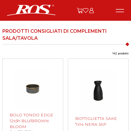
PRODOTTI CONSIGLIATI DI COMPLEMENTI
SALA/TAVOLA
142 prodotti
BOLO TONDO EDGE
BOTTIGLIETTA SAKE
12x5h BLU/BROWN
7x14 NERA JAP
BLOOM