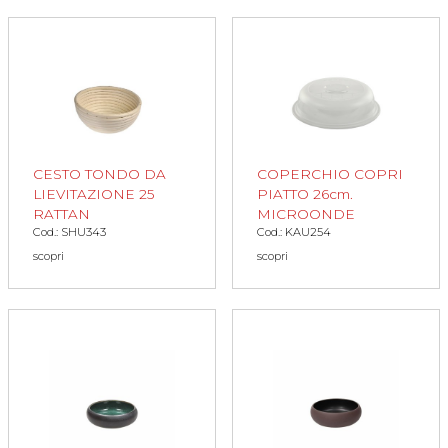
CESTO TONDO DA
COPERCHIO COPRI
LIEVITAZIONE 25
PIATTO 26cm.
RATTAN
MICROONDE
Cod.: SHU343
Cod.: KAU254
scopri
scopri