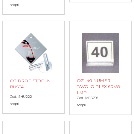
scopri
C/21-40 NUMERI
C/2 DROP STOP IN
TAVOLO PLEX 60x55
BUSTA
LMP
Cod.: SHU222
Cod.: MFD216
scopri
scopri