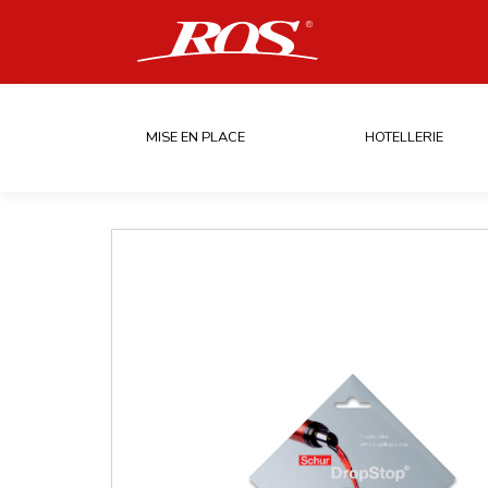
MISE EN PLACE
HOTELLERIE