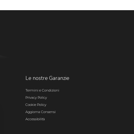
Le nostre Garanzie
Termini e Condizioni
Privacy Policy
Cookie Policy
Aggiorna Consensi
Accessibilità