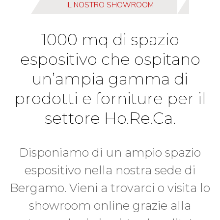
IL NOSTRO SHOWROOM
1000 mq di spazio
espositivo che ospitano
un’ampia gamma di
prodotti e forniture per il
settore Ho.Re.Ca.
Disponiamo di un ampio spazio
espositivo nella nostra sede di
Bergamo. Vieni a trovarci o visita lo
showroom online grazie alla