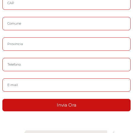
Comune
Provincia
Telefono
E-mail
Invia Ora