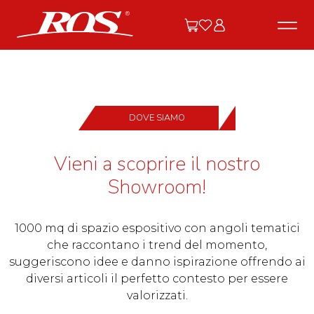
DOVE SIAMO
Vieni a scoprire il nostro
Showroom!
1000 mq di spazio espositivo con angoli tematici
che raccontano i trend del momento,
suggeriscono idee e danno ispirazione offrendo ai
diversi articoli il perfetto contesto per essere
valorizzati.