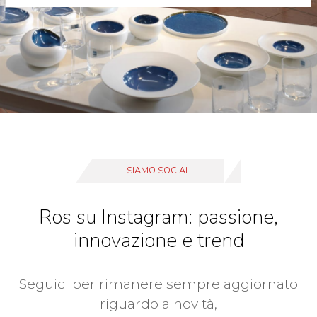
SIAMO SOCIAL
Ros su Instagram: passione,
innovazione e trend
Seguici per rimanere sempre aggiornato
riguardo a novità,