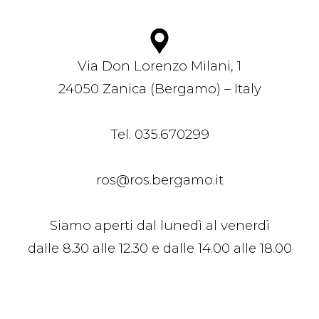
Via Don Lorenzo Milani, 1
24050 Zanica (Bergamo) – Italy
Tel. 035.670299
ros@ros.bergamo.it
Siamo aperti dal lunedì al venerdì
dalle 8.30 alle 12.30 e dalle 14.00 alle 18.00