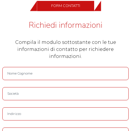
FORM CONTATTI
Richiedi informazioni
Compila il modulo sottostante con le tue
informazioni di contatto per richiedere
informazioni.
Nome Cognome
Società
Indirizzo
CAP