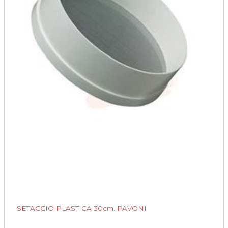
SETACCIO PLASTICA 30cm. PAVONI