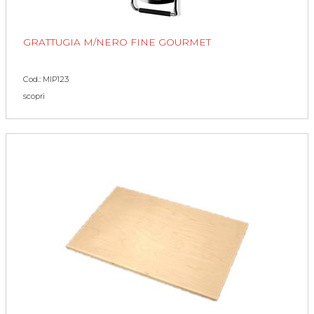
GRATTUGIA M/NERO FINE GOURMET
Cod.: MIP123
scopri