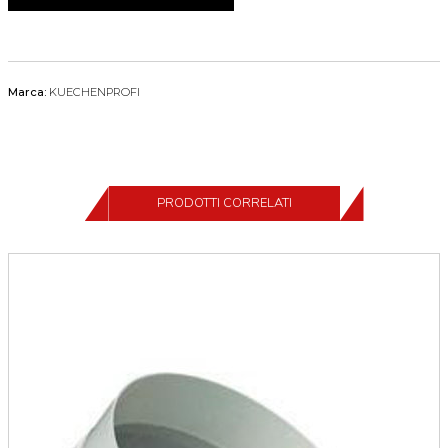
Marca:
KUECHENPROFI
PRODOTTI CORRELATI