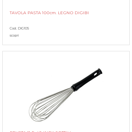
TAVOLA PASTA 100cm. LEGNO DIGIBI
Cod.: DIG105
scopri