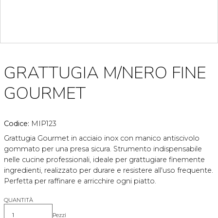
GRATTUGIA M/NERO FINE
GOURMET
Codice:
MIP123
Grattugia Gourmet in acciaio inox con manico antiscivolo
gommato per una presa sicura. Strumento indispensabile
nelle cucine professionali, ideale per grattugiare finemente
ingredienti, realizzato per durare e resistere all'uso frequente.
Perfetta per raffinare e arricchire ogni piatto.
QUANTITÀ
Pezzi