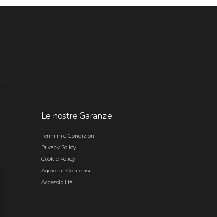
Le nostre Garanzie
Termini e Condizioni
Privacy Policy
Cookie Policy
Aggiorna Consensi
Accessibilità