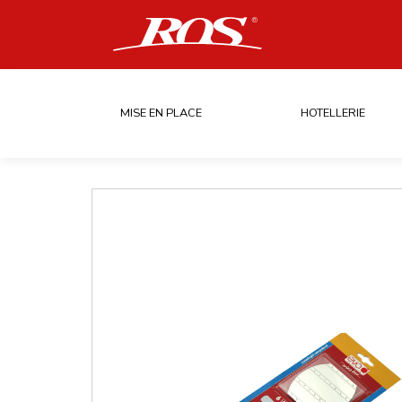
MISE EN PLACE
HOTELLERIE