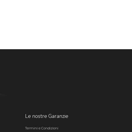
Le nostre Garanzie
Termini e Condizioni