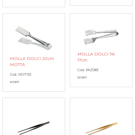
MOLLA DOLCI 96
MOLLA DOLCI 20cm
17cm
MOTTA
Cod.: PAZ083
Cod.: MOT133
scopri
scopri