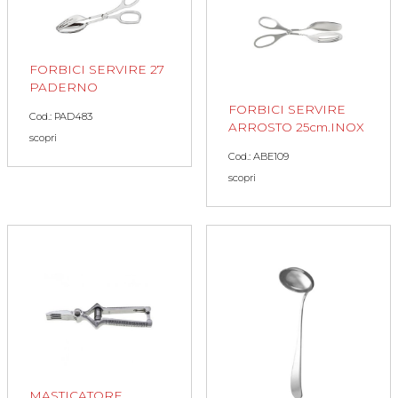
FORBICI SERVIRE 27
PADERNO
FORBICI SERVIRE
Cod.: PAD483
ARROSTO 25cm.INOX
scopri
Cod.: ABE109
scopri
MASTICATORE