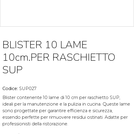
BLISTER 10 LAME
10cm.PER RASCHIETTO
SUP
Codice:
SUP027
Blister contenente 10 lame di 10 cm per raschietto SUP,
ideali per la manutenzione e la pulizia in cucina. Queste lame
sono progettate per garantire efficienza e sicurezza,
essendo perfette per rimuovere residui ostinati. Adatte per
professionisti della ristorazione.