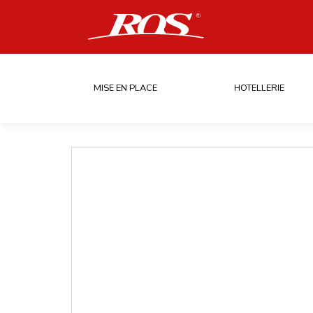
MISE EN PLACE
HOTELLERIE