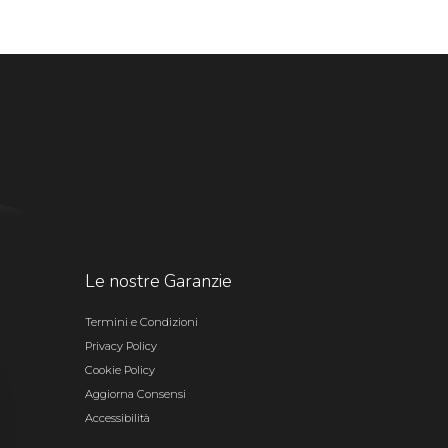
Le nostre Garanzie
Termini e Condizioni
Privacy Policy
Cookie Policy
Aggiorna Consensi
Accessibilità