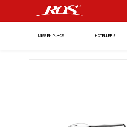
MISE EN PLACE
HOTELLERIE