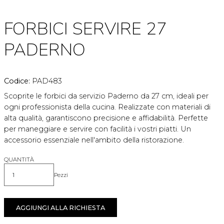
FORBICI SERVIRE 27
PADERNO
Codice:
PAD483
Scoprite le forbici da servizio Paderno da 27 cm, ideali per
ogni professionista della cucina. Realizzate con materiali di
alta qualità, garantiscono precisione e affidabilità. Perfette
per maneggiare e servire con facilità i vostri piatti. Un
accessorio essenziale nell'ambito della ristorazione.
QUANTITÀ
Pezzi
Quantità
AGGIUNGI ALLA RICHIESTA