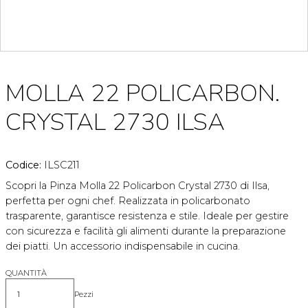
MOLLA 22 POLICARBON.
CRYSTAL 2730 ILSA
Codice:
ILSC211
Scopri la Pinza Molla 22 Policarbon Crystal 2730 di Ilsa,
perfetta per ogni chef. Realizzata in policarbonato
trasparente, garantisce resistenza e stile. Ideale per gestire
con sicurezza e facilità gli alimenti durante la preparazione
dei piatti. Un accessorio indispensabile in cucina.
QUANTITÀ
Pezzi
Quantità