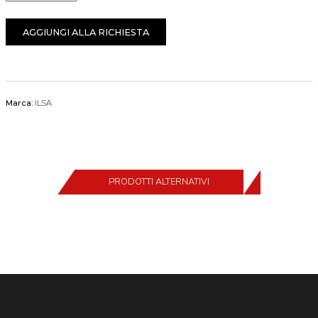
AGGIUNGI ALLA RICHIESTA
Marca:
ILSA
PRODOTTI ALTERNATIVI