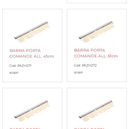
BARRA PORTA
BARRA PORTA
COMANDE ALL. 61cm.
COMANDE ALL. 45cm.
Cod.: PAZH272
Cod.: PAZH271
scopri
scopri