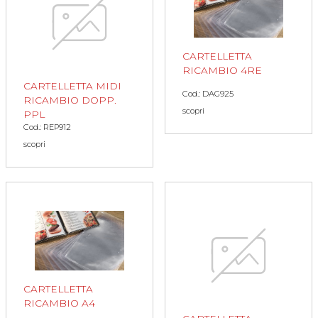
CARTELLETTA
RICAMBIO 4RE
CARTELLETTA MIDI
Cod.: DAG925
RICAMBIO DOPP.
scopri
PPL
Cod.: REP912
scopri
CARTELLETTA
RICAMBIO A4