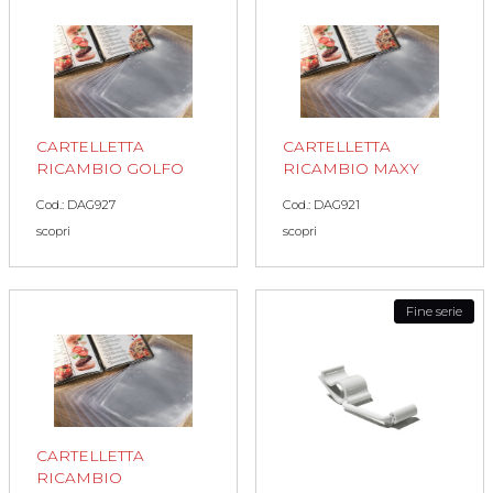
CARTELLETTA
CARTELLETTA
RICAMBIO GOLFO
RICAMBIO MAXY
Cod.: DAG927
Cod.: DAG921
scopri
scopri
Fine serie
CARTELLETTA
RICAMBIO