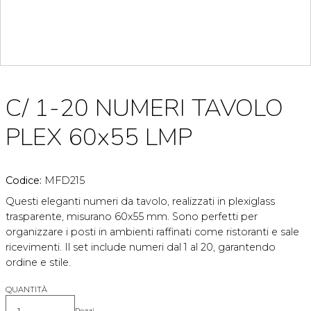
C/ 1-20 NUMERI TAVOLO
PLEX 60x55 LMP
Codice:
MFD215
Questi eleganti numeri da tavolo, realizzati in plexiglass
trasparente, misurano 60x55 mm. Sono perfetti per
organizzare i posti in ambienti raffinati come ristoranti e sale
ricevimenti. Il set include numeri dal 1 al 20, garantendo
ordine e stile.
QUANTITÀ
Pezzi