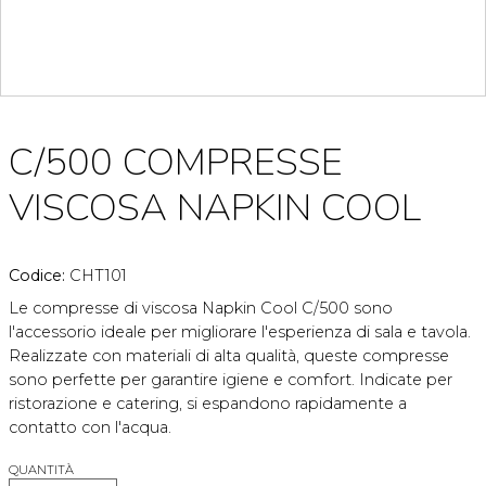
C/500 COMPRESSE
VISCOSA NAPKIN COOL
Codice:
CHT101
Le compresse di viscosa Napkin Cool C/500 sono
l'accessorio ideale per migliorare l'esperienza di sala e tavola.
Realizzate con materiali di alta qualità, queste compresse
sono perfette per garantire igiene e comfort. Indicate per
ristorazione e catering, si espandono rapidamente a
contatto con l'acqua.
QUANTITÀ