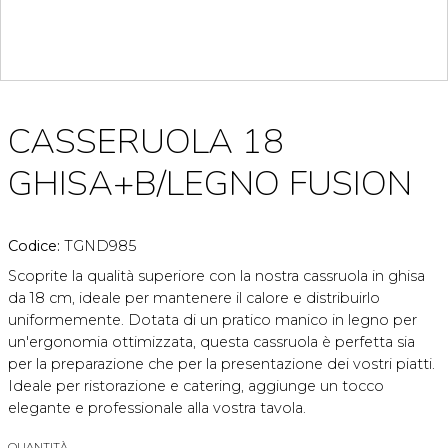
CASSERUOLA 18
GHISA+B/LEGNO FUSION
Codice:
TGND985
Scoprite la qualità superiore con la nostra cassruola in ghisa
da 18 cm, ideale per mantenere il calore e distribuirlo
uniformemente. Dotata di un pratico manico in legno per
un'ergonomia ottimizzata, questa cassruola è perfetta sia
per la preparazione che per la presentazione dei vostri piatti.
Ideale per ristorazione e catering, aggiunge un tocco
elegante e professionale alla vostra tavola.
QUANTITÀ