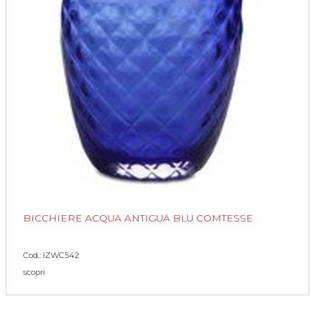
BICCHIERE ACQUA ANTIGUA BLU COMTESSE
Cod.: IZWC542
scopri