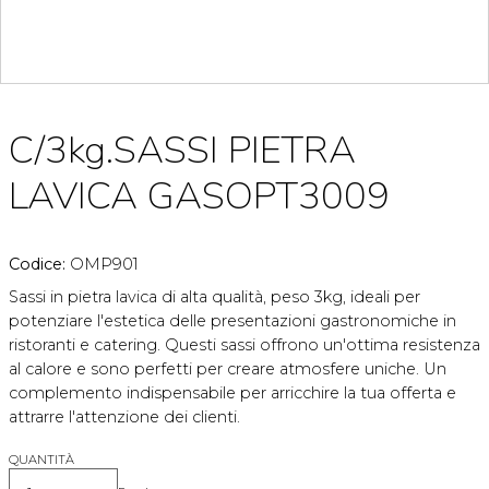
C/3kg.SASSI PIETRA
LAVICA GASOPT3009
Codice:
OMP901
Sassi in pietra lavica di alta qualità, peso 3kg, ideali per
potenziare l'estetica delle presentazioni gastronomiche in
ristoranti e catering. Questi sassi offrono un'ottima resistenza
al calore e sono perfetti per creare atmosfere uniche. Un
complemento indispensabile per arricchire la tua offerta e
attrarre l'attenzione dei clienti.
QUANTITÀ