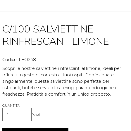
C/100 SALVIETTINE
RINFRESCANTILIMONE
Codice:
LEO248
Scopri le nostre salviettine rinfrescanti al limone, ideali per
offrire un gesto di cortesia ai tuoi ospiti. Confezionate
singolarmente, queste salviettine sono perfette per
ristoranti, hotel e servizi di catering, garantendo igiene e
freschezza. Praticità e comfort in un unico prodotto.
QUANTITÀ
Pezzi
Quantità