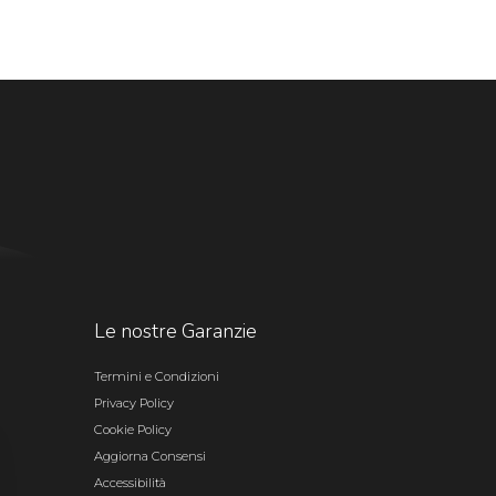
Le nostre Garanzie
Termini e Condizioni
Privacy Policy
Cookie Policy
Aggiorna Consensi
Accessibilità