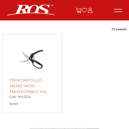
113 prodotti
TRINCIAPOLLO
NERO INOX
MAN.FORBICI HIL
Cod.: SHU324
scopri