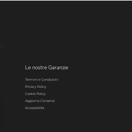
Le nostre Garanzie
Termini e Condizioni
Privacy Policy
Cookie Policy
Aggiorna Consensi
Accessibilità