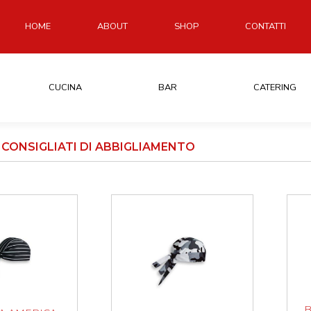
HOME
ABOUT
SHOP
CONTATTI
CUCINA
BAR
CATERING
CONSIGLIATI DI ABBIGLIAMENTO
B