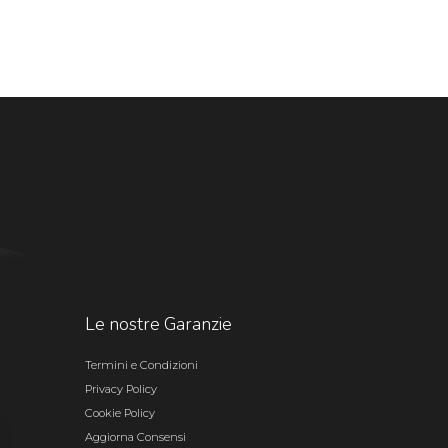
Le nostre Garanzie
Termini e Condizioni
Privacy Policy
Cookie Policy
Aggiorna Consensi