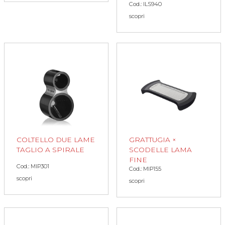
Cod.: ILS940
scopri
COLTELLO DUE LAME
GRATTUGIA ×
TAGLIO A SPIRALE
SCODELLE LAMA
FINE
Cod.: MIP301
Cod.: MIP155
scopri
scopri