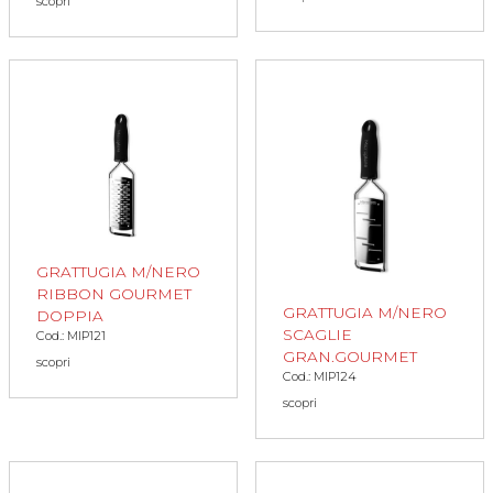
scopri
GRATTUGIA M/NERO
RIBBON GOURMET
GRATTUGIA M/NERO
DOPPIA
SCAGLIE
Cod.: MIP121
GRAN.GOURMET
scopri
Cod.: MIP124
scopri