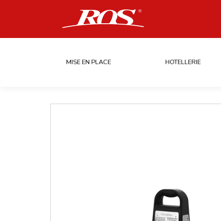
MISE EN PLACE
HOTELLERIE