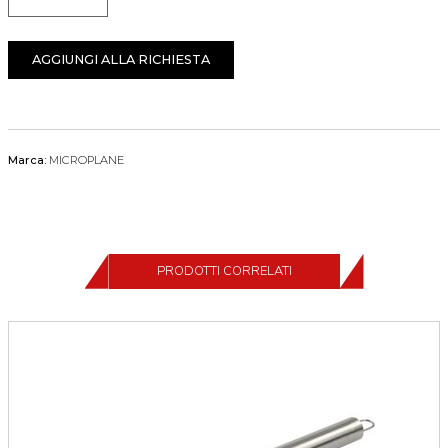
Quantità
AGGIUNGI ALLA RICHIESTA
Marca:
MICROPLANE
PRODOTTI CORRELATI