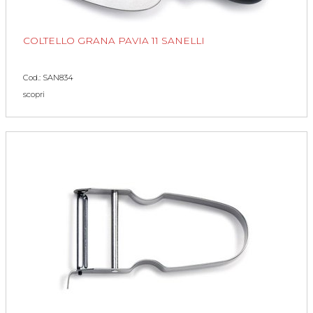
COLTELLO GRANA PAVIA 11 SANELLI
Cod.: SAN834
scopri