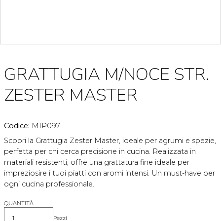
GRATTUGIA M/NOCE STR.
ZESTER MASTER
Codice:
MIP097
Scopri la Grattugia Zester Master, ideale per agrumi e spezie,
perfetta per chi cerca precisione in cucina. Realizzata in
materiali resistenti, offre una grattatura fine ideale per
impreziosire i tuoi piatti con aromi intensi. Un must-have per
ogni cucina professionale.
QUANTITÀ
Pezzi