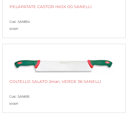
PELAPATATE CASTOR INOX 00 SANELLI
Cod.: SAN854
scopri
COLTELLO SALATO 2man. VERDE 36 SANELLI
Cod.: SAN695
scopri