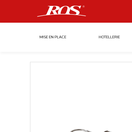
MISE EN PLACE
HOTELLERIE