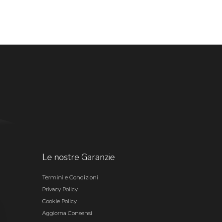
Le nostre Garanzie
Termini e Condizioni
Privacy Policy
Cookie Policy
Aggiorna Consensi