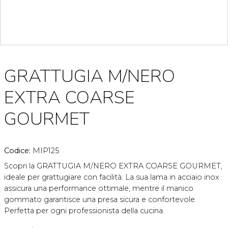
GRATTUGIA M/NERO
EXTRA COARSE
GOURMET
Codice:
MIP125
Scopri la GRATTUGIA M/NERO EXTRA COARSE GOURMET,
ideale per grattugiare con facilità. La sua lama in acciaio inox
assicura una performance ottimale, mentre il manico
gommato garantisce una presa sicura e confortevole.
Perfetta per ogni professionista della cucina.