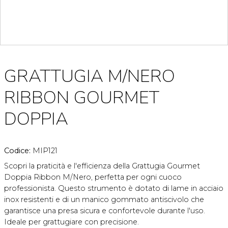
GRATTUGIA M/NERO
RIBBON GOURMET
DOPPIA
Codice:
MIP121
Scopri la praticità e l'efficienza della Grattugia Gourmet
Doppia Ribbon M/Nero, perfetta per ogni cuoco
professionista. Questo strumento è dotato di lame in acciaio
inox resistenti e di un manico gommato antiscivolo che
garantisce una presa sicura e confortevole durante l'uso.
Ideale per grattugiare con precisione.