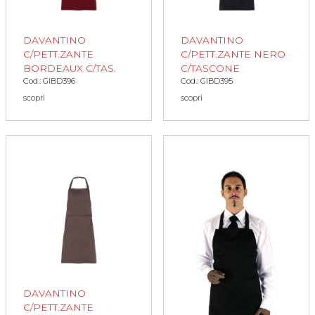
DAVANTINO
DAVANTINO
C/PETT.ZANTE
C/PETT.ZANTE NERO
BORDEAUX C/TAS.
C/TASCONE
Cod.: GIBD396
Cod.: GIBD395
scopri
scopri
DAVANTINO
C/PETT.ZANTE