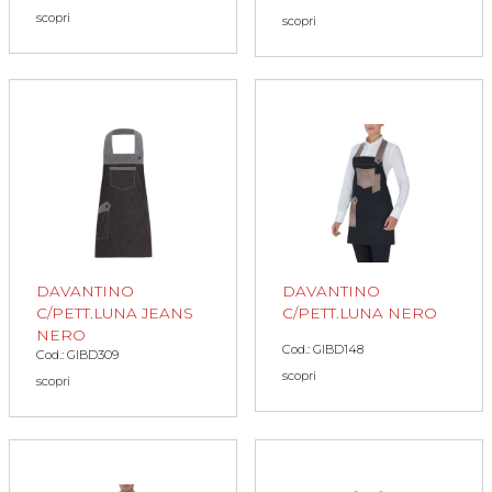
scopri
scopri
DAVANTINO
DAVANTINO
C/PETT.LUNA JEANS
C/PETT.LUNA NERO
NERO
Cod.: GIBD148
Cod.: GIBD309
scopri
scopri