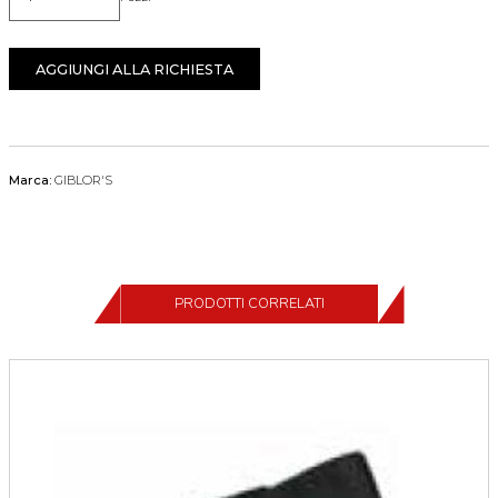
Quantità
AGGIUNGI ALLA RICHIESTA
Marca:
GIBLOR'S
PRODOTTI CORRELATI