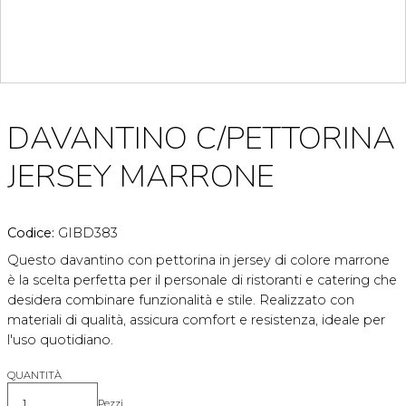
DAVANTINO C/PETTORINA
JERSEY MARRONE
Codice:
GIBD383
Questo davantino con pettorina in jersey di colore marrone
è la scelta perfetta per il personale di ristoranti e catering che
desidera combinare funzionalità e stile. Realizzato con
materiali di qualità, assicura comfort e resistenza, ideale per
l'uso quotidiano.
QUANTITÀ
Pezzi