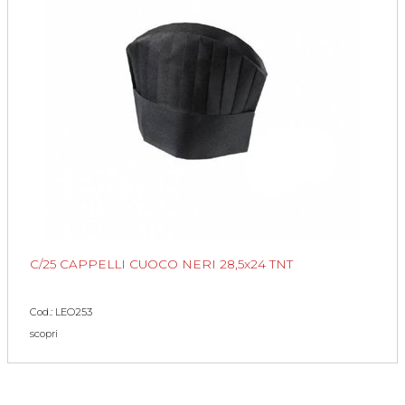
C/25 CAPPELLI CUOCO NERI 28,5x24 TNT
Cod.: LEO253
scopri