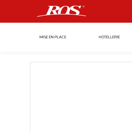
MISE EN PLACE
HOTELLERIE