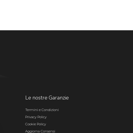
Le nostre Garanzie
Termini e Condizioni
Privacy Policy
Cookie Policy
Aggiorna Consensi