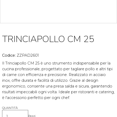
TRINCIAPOLLO CM 25
Codice:
ZZPAD2601
Il Trinciapollo CM 25 è uno strumento indispensabile per la
cucina professionale, progettato per tagliare pollo e altri tipi
di carne con efficienza e precisione. Realizzato in acciaio
inox, offre durata e facilità di utilizzo. Grazie al design
ergonomico, consente una presa salda e sicura, garantendo
risultati impeccabili ogni volta. Ideale per ristoranti e catering,
è l'accessorio perfetto per ogni chef.
QUANTITÀ
Pezzi