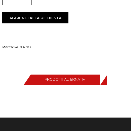
Quantità
AGGIUNGI ALLA RICHIESTA
Marca:
PADERNO
PRODOTTI ALTERNATIVI