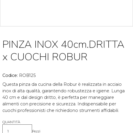
PINZA INOX 40cm.DRITTA
x CUOCHI ROBUR
Codice:
ROB125
Questa pinza da cucina della Robur è realizzata in acciaio
inox di alta qualità, garantendo robustezza e igiene. Lunga
40 cm e dal design dritto, è perfetta per maneggiare
alimenti con precisione e sicurezza. Indispensabile per
cuochi professionisti che richiedono strumenti affidabili.
QUANTITÀ
Pezzi