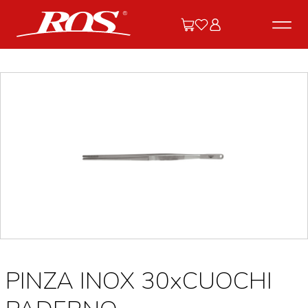
PINZA INOX 30xCUOCHI