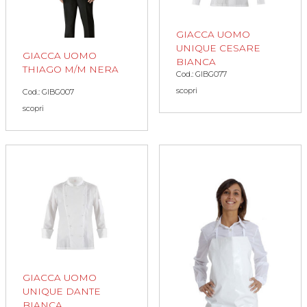
GIACCA UOMO
UNIQUE CESARE
GIACCA UOMO
BIANCA
THIAGO M/M NERA
Cod.: GIBG077
scopri
Cod.: GIBG007
scopri
GIACCA UOMO
UNIQUE DANTE
BIANCA