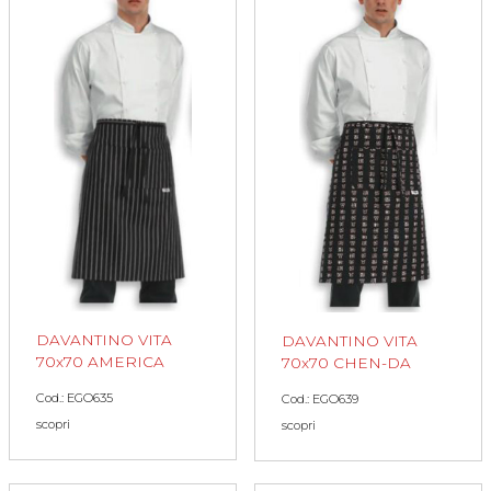
DAVANTINO VITA
DAVANTINO VITA
70x70 AMERICA
70x70 CHEN-DA
Cod.: EGO635
Cod.: EGO639
scopri
scopri