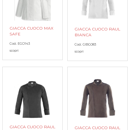
GIACCA CUOCO MAX
GIACCA CUOCO RAUL
SAFE
BIANCA
Cod.: EGO143
Cod.: GIBG083
scopri
scopri
GIACCA CUOCO RAUL
GIACCA CUOCO RAUL