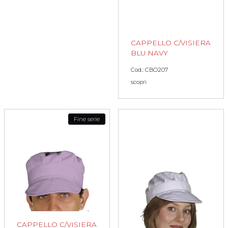
CAPPELLO C/VISIERA
BLU NAVY
Cod.: CBO207
scopri
Fine serie
CAPPELLO C/VISIERA