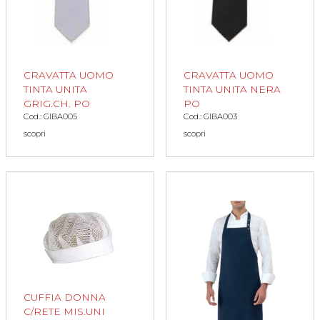
CRAVATTA UOMO
CRAVATTA UOMO
TINTA UNITA
TINTA UNITA NERA
GRIG.CH. PO
PO
Cod.: GIBA005
Cod.: GIBA003
scopri
scopri
CUFFIA DONNA
C/RETE MIS.UNI