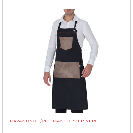
DAVANTINO C/PETT.MANCHESTER NERO