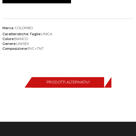
Marca:
COLOMBO
Caratteristiche:
Taglie:
UNICA
Colore:
BIANCO
Genere:
UNISEX
Composizione:
PVC+TNT
PRODOTTI ALTERNATIVI