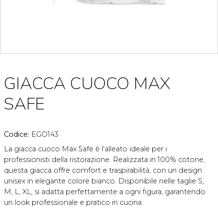
GIACCA CUOCO MAX
SAFE
Codice:
EGO143
La giacca cuoco Max Safe è l'alleato ideale per i
professionisti della ristorazione. Realizzata in 100% cotone,
questa giacca offre comfort e traspirabilità, con un design
unisex in elegante colore bianco. Disponibile nelle taglie S,
M, L, XL, si adatta perfettamente a ogni figura, garantendo
un look professionale e pratico in cucina.