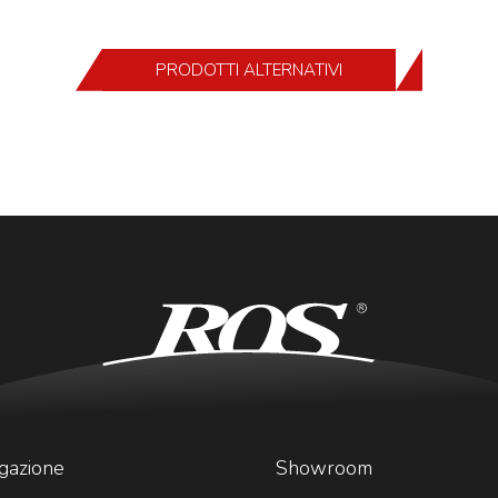
PRODOTTI ALTERNATIVI
gazione
Showroom