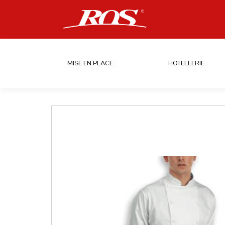
MISE EN PLACE
HOTELLERIE