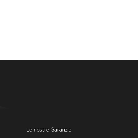
Le nostre Garanzie