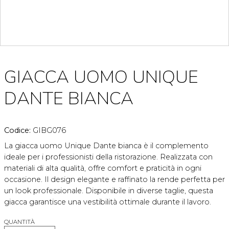
GIACCA UOMO UNIQUE
DANTE BIANCA
Codice:
GIBG076
La giacca uomo Unique Dante bianca è il complemento
ideale per i professionisti della ristorazione. Realizzata con
materiali di alta qualità, offre comfort e praticità in ogni
occasione. Il design elegante e raffinato la rende perfetta per
un look professionale. Disponibile in diverse taglie, questa
giacca garantisce una vestibilità ottimale durante il lavoro.
QUANTITÀ