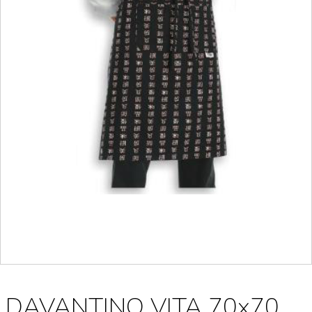
DAVANTINO VITA 70x70