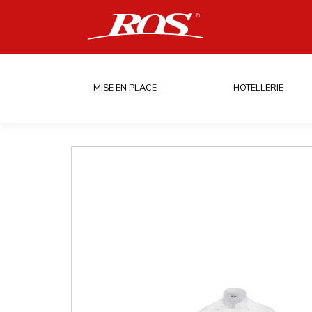
MISE EN PLACE
HOTELLERIE