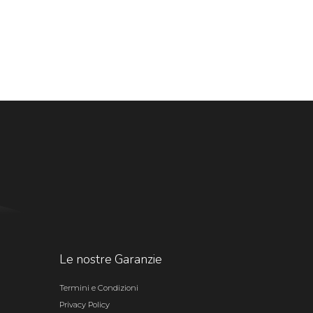
Le nostre Garanzie
Termini e Condizioni
Privacy Policy