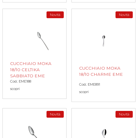
Novità
Novità
CUCCHIAIO MOKA
CUCCHIAIO MOKA
18/10 CELTIKA
18/10 CHARME EME
SABBIATO EME
Cod.: EME188
Cod.: EME891
scopri
scopri
Novità
Novità