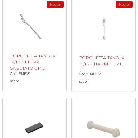
Novità
Novità
FORCHETTA TAVOLA
FORCHETTA TAVOLA
18/10 CELTIKA
18/10 CHARME EME
SABBIATO EME
Cod.: EME181
Cod.: EME882
scopri
scopri