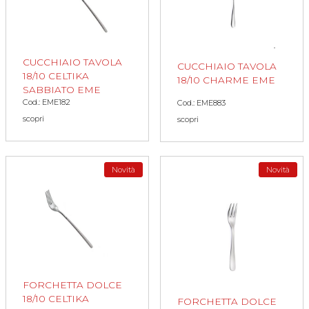
CUCCHIAIO TAVOLA
CUCCHIAIO TAVOLA
18/10 CELTIKA
18/10 CHARME EME
SABBIATO EME
Cod.: EME182
Cod.: EME883
scopri
scopri
Novità
Novità
FORCHETTA DOLCE
18/10 CELTIKA
FORCHETTA DOLCE