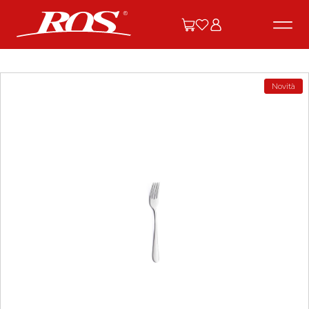
Novità