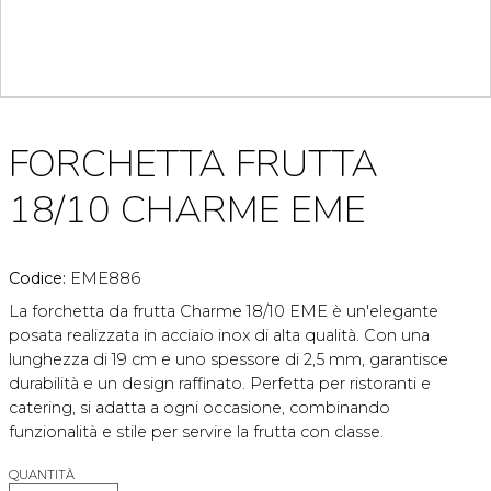
FORCHETTA FRUTTA
18/10 CHARME EME
Codice:
EME886
La forchetta da frutta Charme 18/10 EME è un'elegante
posata realizzata in acciaio inox di alta qualità. Con una
lunghezza di 19 cm e uno spessore di 2,5 mm, garantisce
durabilità e un design raffinato. Perfetta per ristoranti e
catering, si adatta a ogni occasione, combinando
funzionalità e stile per servire la frutta con classe.
QUANTITÀ