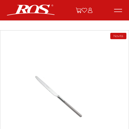
Novità