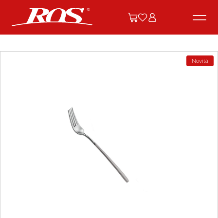
Novità