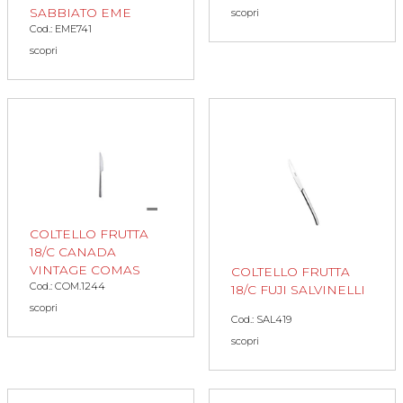
SABBIATO EME
scopri
Cod.: EME741
scopri
COLTELLO FRUTTA
18/C CANADA
VINTAGE COMAS
COLTELLO FRUTTA
Cod.: COM.1244
18/C FUJI SALVINELLI
scopri
Cod.: SAL419
scopri