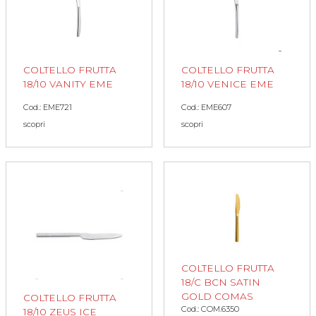
COLTELLO FRUTTA
COLTELLO FRUTTA
18/10 VANITY EME
18/10 VENICE EME
Cod.: EME721
Cod.: EME607
scopri
scopri
COLTELLO FRUTTA
18/C BCN SATIN
GOLD COMAS
COLTELLO FRUTTA
Cod.: COM.6350
18/10 ZEUS ICE