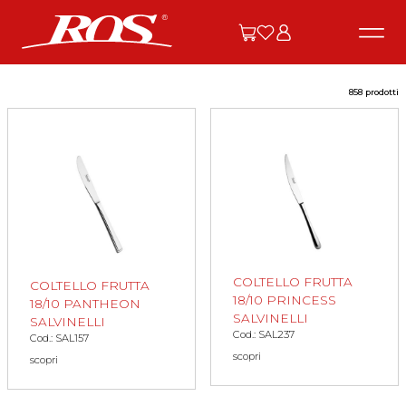
858 prodotti
COLTELLO FRUTTA
COLTELLO FRUTTA
18/10 PRINCESS
18/10 PANTHEON
SALVINELLI
SALVINELLI
Cod.: SAL237
Cod.: SAL157
scopri
scopri