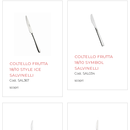
COLTELLO FRUTTA
18/10 SYMBOL
COLTELLO FRUTTA
SALVINELLI
18/10 STYLE ICE
Cod.: SAL034
SALVINELLI
Cod.: SAL367
scopri
scopri