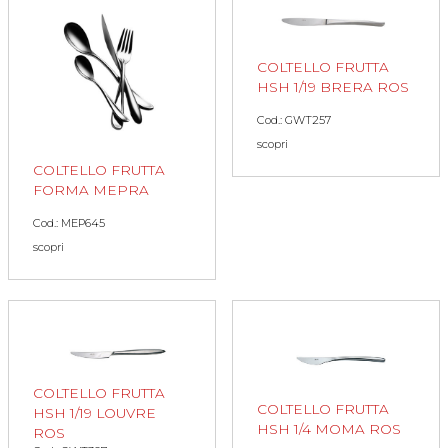
COLTELLO FRUTTA
HSH 1/19 BRERA ROS
Cod.: GWT257
scopri
COLTELLO FRUTTA
FORMA MEPRA
Cod.: MEP645
scopri
COLTELLO FRUTTA
COLTELLO FRUTTA
HSH 1/19 LOUVRE
HSH 1/4 MOMA ROS
ROS