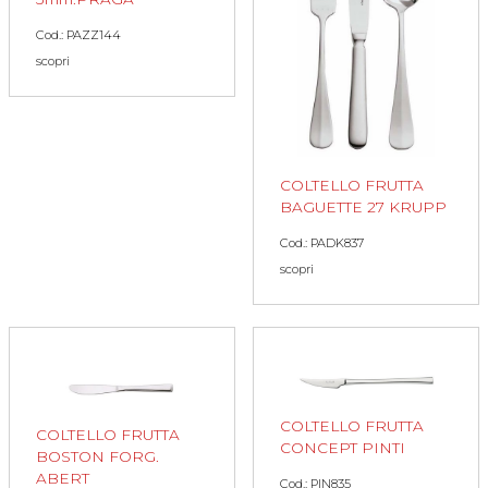
Cod.: PAZZ144
scopri
COLTELLO FRUTTA
BAGUETTE 27 KRUPP
Cod.: PADK837
scopri
COLTELLO FRUTTA
COLTELLO FRUTTA
CONCEPT PINTI
BOSTON FORG.
ABERT
Cod.: PIN835