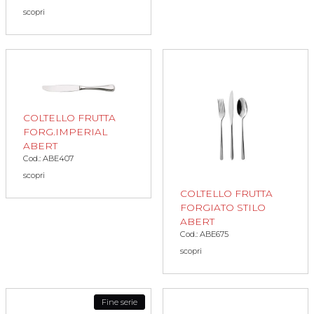
scopri
COLTELLO FRUTTA
FORG.IMPERIAL
ABERT
Cod.: ABE407
scopri
COLTELLO FRUTTA
FORGIATO STILO
ABERT
Cod.: ABE675
scopri
Fine serie